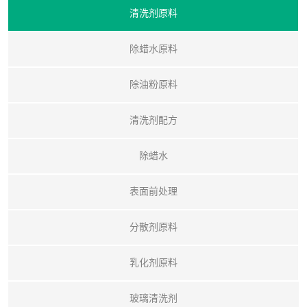
清洗剂原料
除蜡水原料
除油粉原料
清洗剂配方
除蜡水
表面前处理
分散剂原料
乳化剂原料
玻璃清洗剂