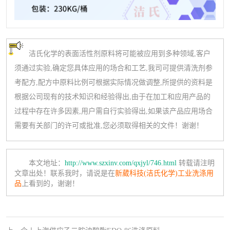
洁氏化学的表面活性剂原料将可能被应用到多种领域,客户
须通过实验,确定您具体应用的场合和工艺,我司可提供清洗剂参
考配方,配方中原料比例可根据实际情况做调整,所提供的资料是
根据公司现有的技术知识和经验得出,由于在加工和应用产品的
过程中存在许多因素,用户需自行实验得出,如果该产品应用场合
需要有关部门的许可或批准,您必须取得相关的文件！谢谢！
本文地址：
http://www.szxinv.com/qxjyl/746.html
转载请注明
文章出处！联系我时，请说是在
新葳科技(洁氏化学)工业洗涤用
品
上看到的，谢谢！