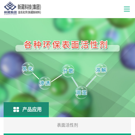
产品应用
表面活性剂