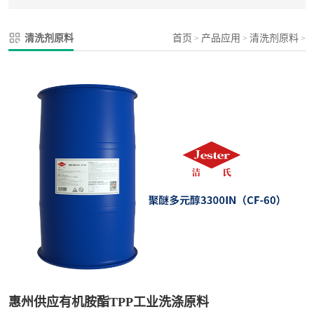
清洗剂原料
首页
产品应用
清洗剂原料
>
>
>
惠州供应有机胺酯TPP工业洗涤原料