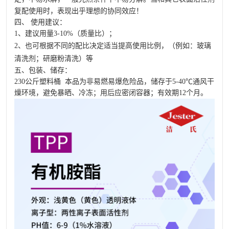
复配使用时，表现出乎理想的协同效应！
四、 使用建议：
1、建议用量3-10%（质量比）；
2、也可根据不同的配比决定适当提高使用比例，（例如：
玻璃
清洗剂
；研磨粉清洗）等
五、包装、储存：
230公斤塑料桶 本品为非易燃易爆危险品，储存于5-40℃通风干
燥环境，避免暴晒、冷冻；用后应密闭容器；有效期12个月。