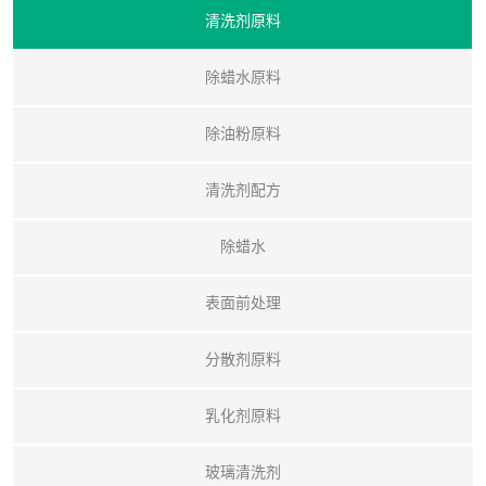
清洗剂原料
除蜡水原料
除油粉原料
清洗剂配方
除蜡水
表面前处理
分散剂原料
乳化剂原料
玻璃清洗剂