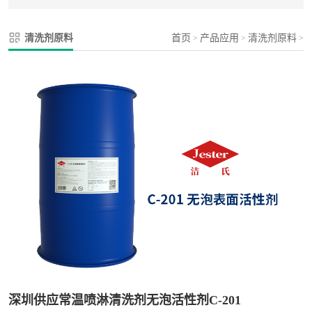
清洗剂原料
首页
产品应用
清洗剂原料
>
>
>
深圳供应常温喷淋清洗剂无泡活性剂C-201