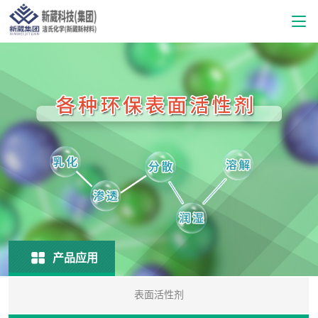
产品应用
表面活性剂