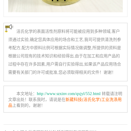
洁氏化学的表面活性剂原料将可能被应用到多种领域,客户
须通过实验,确定您具体应用的场合和工艺,我司可提供清洗剂参
考配方,配方中原料比例可根据实际情况做调整,所提供的资料是
根据公司现有的技术知识和经验得出,由于在加工和应用产品的
过程中存在许多因素,用户需自行实验得出,如果该产品应用场合
需要有关部门的许可或批准,您必须取得相关的文件！谢谢！
本文地址：
http://www.szxinv.com/qxjyl/552.html
转载请注明
文章出处！联系我时，请说是在
新葳科技(洁氏化学)工业洗涤用
品
上看到的，谢谢！