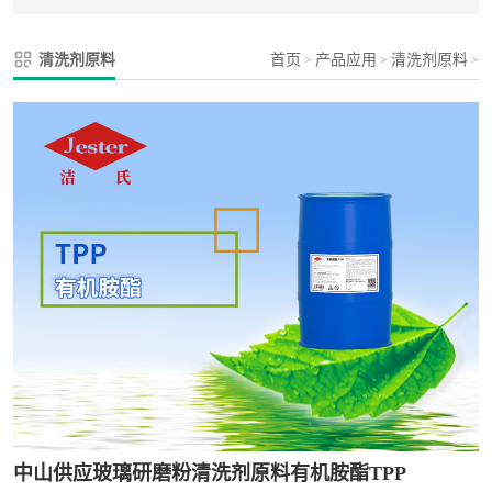
清洗剂原料
首页
产品应用
清洗剂原料
>
>
>
中山供应玻璃研磨粉清洗剂原料有机胺酯TPP