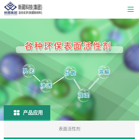
产品应用
表面活性剂