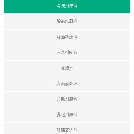
清洗剂原料
除蜡水原料
除油粉原料
清洗剂配方
除蜡水
表面前处理
分散剂原料
乳化剂原料
玻璃清洗剂