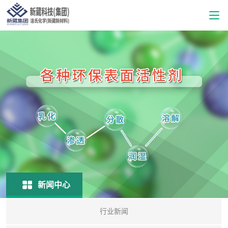
新闻中心
行业新闻