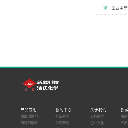
10
工业中高
产品应用
新闻中心
关于我们
新
表面活性剂
行业新闻
公司简介
联系
清洗剂原料
公司新闻
企业文化
产品