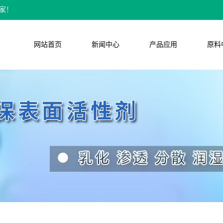
家！
网站首页
新闻中心
产品应用
原料