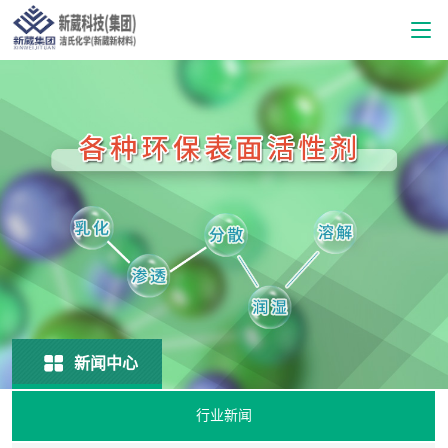
新闻中心
行业新闻