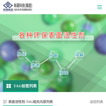
TAG标签列表
表面活性剂-TAG相关内容列表
返回列表