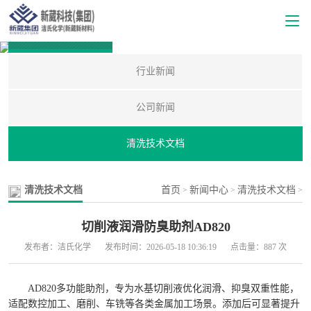
新闻中心
行业新闻
公司新闻
清洗技术文档
清洗技术文档
首页
新闻中心
清洗技术文档
>
>
>
切削液润滑防臭助剂AD820
发布者：洁氏化学
发布时间：2026-05-18 10:36:19
点击量：887 次
AD820多功能助剂，专为水基切削液优化润滑、抑臭双重性能，
适配数控加工、磨削、车铣等各类金属加工场景。添加后可显著提升