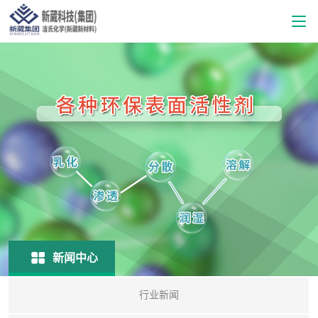
新闻中心
行业新闻