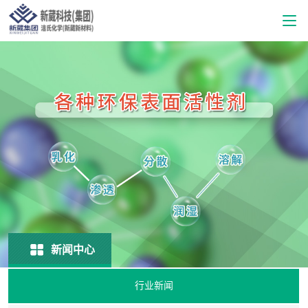
新闻中心
行业新闻