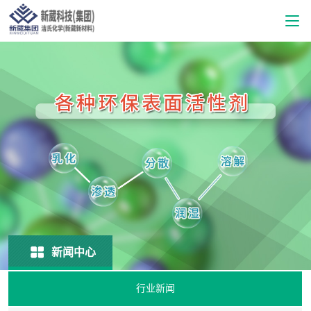
新闻中心
行业新闻