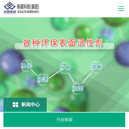
新闻中心
行业新闻