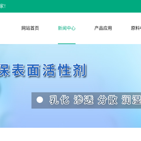
家！
网站首页
新闻中心
产品应用
原料