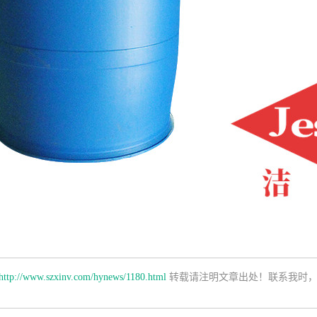
http://www.szxinv.com/hynews/1180.html
转载请注明文章出处！联系我时