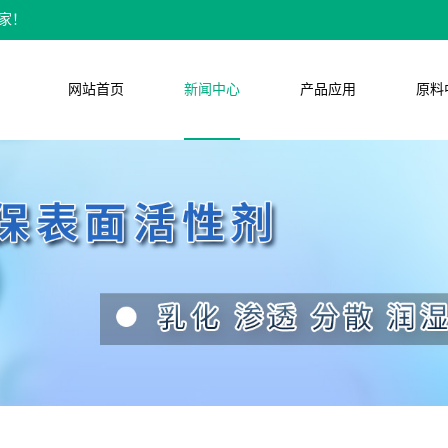
家！
网站首页
新闻中心
产品应用
原料