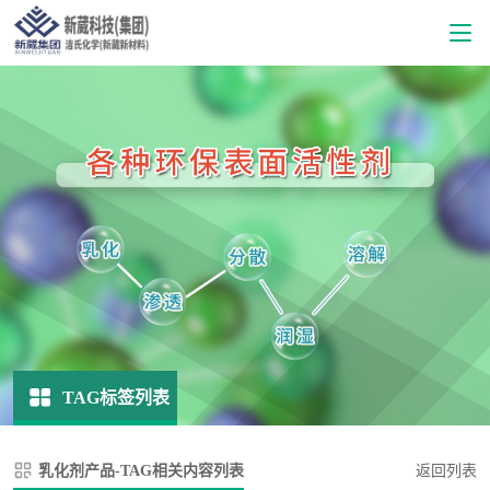
TAG标签列表
乳化剂产品-TAG相关内容列表
返回列表