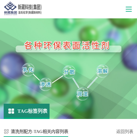
TAG标签列表
清洗剂配方-TAG相关内容列表
返回列表