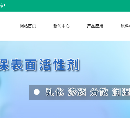
家！
网站首页
新闻中心
产品应用
原料