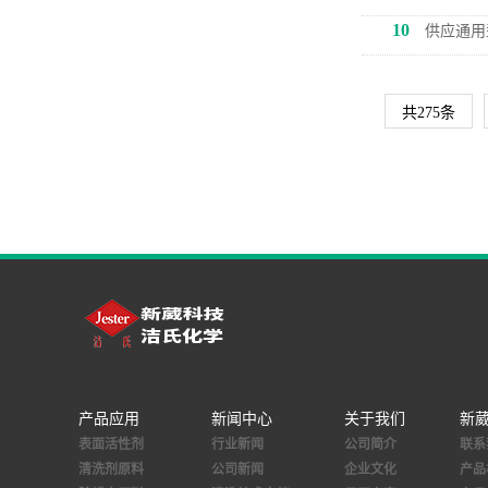
10
供应通用
共275条
产品应用
新闻中心
关于我们
新
表面活性剂
行业新闻
公司简介
联系
清洗剂原料
公司新闻
企业文化
产品