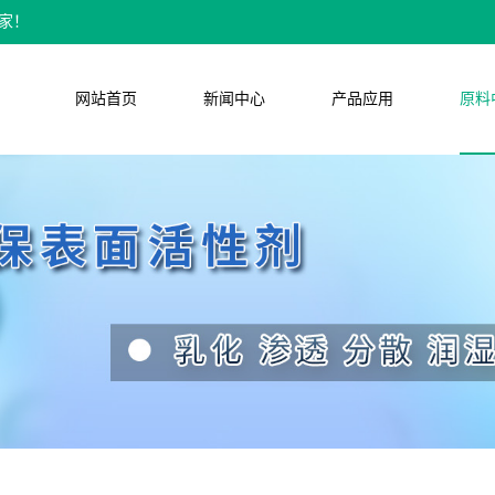
家！
网站首页
新闻中心
产品应用
原料